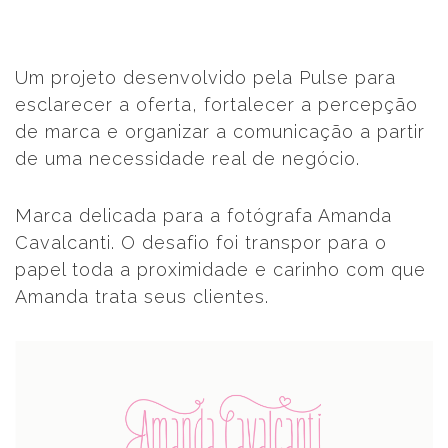
Um projeto desenvolvido pela Pulse para
esclarecer a oferta, fortalecer a percepção
de marca e organizar a comunicação a partir
de uma necessidade real de negócio.
Marca delicada para a fotógrafa Amanda
Cavalcanti. O desafio foi transpor para o
papel toda a proximidade e carinho com que
Amanda trata seus clientes.