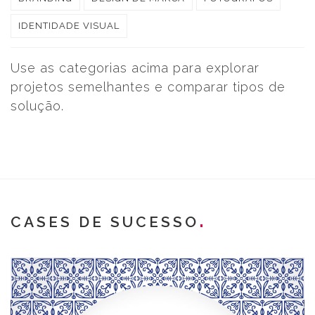
IDENTIDADE VISUAL
Use as categorias acima para explorar
projetos semelhantes e comparar tipos de
solução.
CASES DE SUCESSO