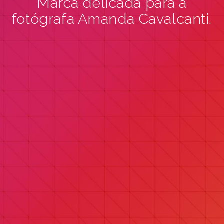
Marca delicada para a
fotógrafa Amanda Cavalcanti.