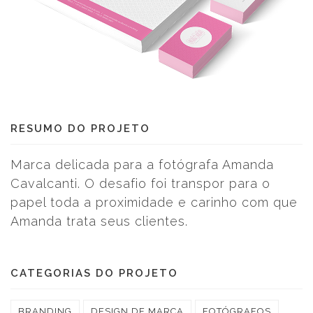
RESUMO DO PROJETO
Marca delicada para a fotógrafa Amanda
Cavalcanti. O desafio foi transpor para o
papel toda a proximidade e carinho com que
Amanda trata seus clientes.
CATEGORIAS DO PROJETO
BRANDING
DESIGN DE MARCA
FOTÓGRAFOS